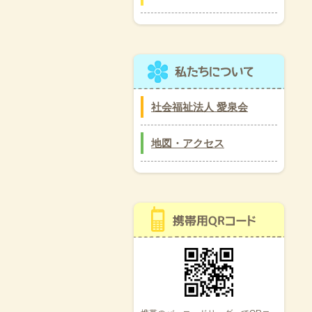
社会福祉法人 愛泉会
地図・アクセス