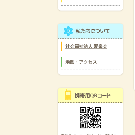
社会福祉法人 愛泉会
地図・アクセス