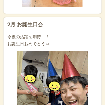
2月 お誕生日会
今後の活躍を期待！！
お誕生日おめでとう☺