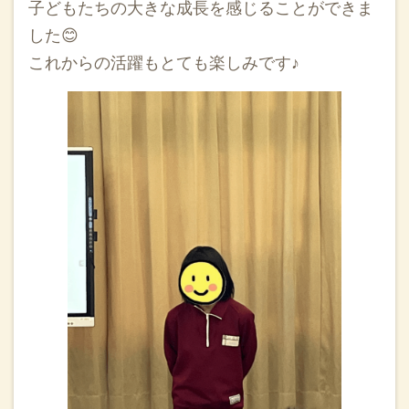
子どもたちの大きな成長を感じることができま
した😊
これからの活躍もとても楽しみです♪