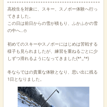
高校生を対象に、スキー、スノボー体験へ行っ
てきました。
この日は前日からの雪が積もり、ふかふかの雪
の中へ…⛄
初めてのスキーやスノボーにはじめは苦戦する
様子も見られましたが、練習を重ねるごとに少
しずつ滑れるようになってきました(*^_^*)
冬ならではの貴重な体験となり、思い出に残る
1日となりました。