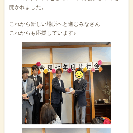
開かれました。
これから新しい場所へと進むみなさん
これからも応援しています♪