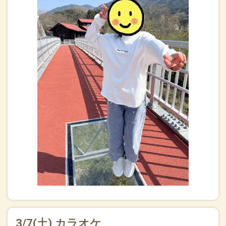
3/7(土) カラオケ