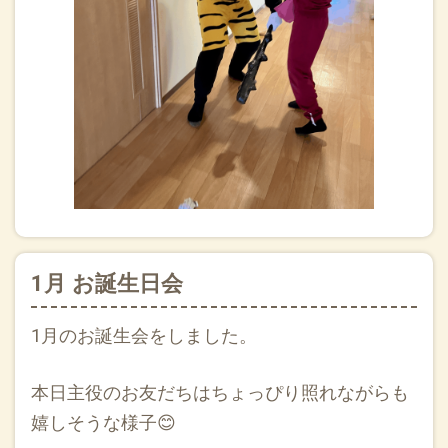
1月 お誕生日会
1月のお誕生会をしました。
本日主役のお友だちはちょっぴり照れながらも
嬉しそうな様子😊