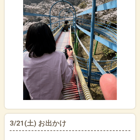
3/21(土) お出かけ