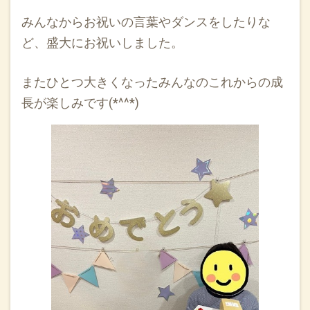
みんなからお祝いの言葉やダンスをしたりな
ど、盛大にお祝いしました。
またひとつ大きくなったみんなのこれからの成
長が楽しみです(*^^*)